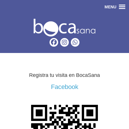
Registra tu visita en BocaSana
Facebook