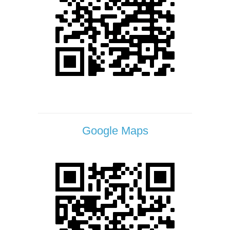
Google Maps