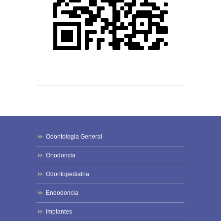
Odontologia General
Ortodoncia
Odontopediatria
Endodoncia
Implantes