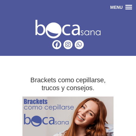
Brackets como cepillarse,
trucos y consejos.