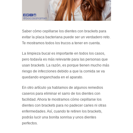
Saber cómo cepillarse los dientes con brackets para
evitar la placa bacteriana puede ser un verdadero reto.
Te mostramos todos los trucos a tener en cuenta.
La limpieza bucal es importante en todos los casos,
pero todavía es más relevante para las personas que
usan brackets. La razón, es porque tienen mucho más
riesgo de infecciones debido a que la comida se va
quedando enganchada en el aparato.
En otro artículo ya hablamos de algunos remedios
caseros para eliminar el sarro de los dientes con
facilidad. Ahora te mostramos cómo cepillarse los
dientes con brackets para no padecer caries ni otras
enfermedades. Así, cuando te retiren los brackets,
podrás lucir una bonita sonrisa y unos dientes
perfectos.