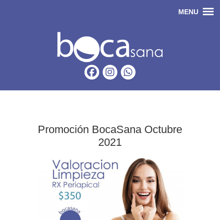
Promoción BocaSana Octubre
2021