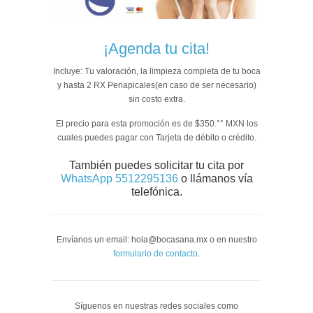
¡Agenda tu cita!
Incluye: Tu valoración, la limpieza completa de tu boca
y hasta 2 RX Periapicales(en caso de ser necesario)
sin costo extra.
El precio para esta promoción es de $350.°° MXN los
cuales puedes pagar con Tarjeta de débito o crédito.
También puedes solicitar tu cita por
WhatsApp 5512295136
o llámanos vía
telefónica.
Envíanos un email: hola@bocasana.mx o en nuestro
formulario de contacto
.
Síguenos en nuestras redes sociales como