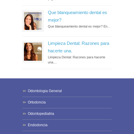
Que blanqueamiento dental es
mejor?
Que blanqueamiento dental es mejor? En...
Limpieza Dental: Razones para
hacerte una.
Limpieza Dental: Razones para hacerte
una....
Odontologia General
Ortodoncia
Odontopediatria
Endodoncia