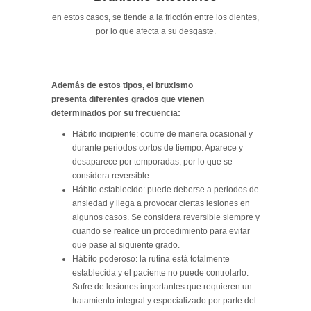
en estos casos, se tiende a la fricción entre los dientes,
por lo que afecta a su desgaste.
Además de estos tipos, el bruxismo
presenta diferentes grados que vienen
determinados por su frecuencia:
Hábito incipiente: ocurre de manera ocasional y
durante periodos cortos de tiempo. Aparece y
desaparece por temporadas, por lo que se
considera reversible.
Hábito establecido: puede deberse a periodos de
ansiedad y llega a provocar ciertas lesiones en
algunos casos. Se considera reversible siempre y
cuando se realice un procedimiento para evitar
que pase al siguiente grado.
Hábito poderoso: la rutina está totalmente
establecida y el paciente no puede controlarlo.
Sufre de lesiones importantes que requieren un
tratamiento integral y especializado por parte del