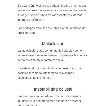
Su aparición no está asociada a ninguna enfermedad
grave y, a pesar de tratarse de una afección frecuente,
su origen se encuentra en varios factores externos,
internos y psíquicos.
Las principales causas que propician la aparición del
bruxismo son:
Maloclusión
La maloclusión, más comúnmente conocida como
la desalineación de los dientes, impide que las piezas
dentales encajen de forma correcta.
De este modo, la mandíbula hace presión en una
posición incómoda que termina provocando
el desgaste de los dientes.
Inestabilidad oclusal
Las personas con mordida cruzada o desplazada
igualmente tienen problemas a la hora de morder
adecuadamente.