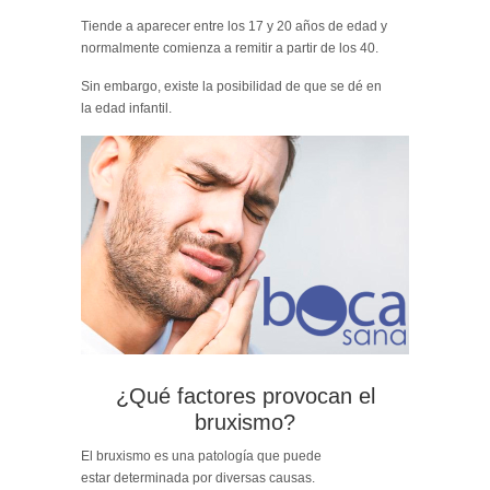
Tiende a aparecer entre los 17 y 20 años de edad y
normalmente comienza a remitir a partir de los 40.
Sin embargo, existe la posibilidad de que se dé en
la edad infantil.
¿Qué factores provocan el
bruxismo?
El bruxismo es una patología que puede
estar determinada por diversas causas.