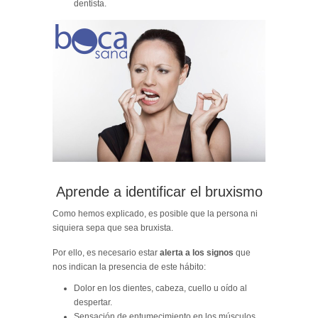
dentista.
Aprende a identificar el bruxismo
Como hemos explicado, es posible que la persona ni
siquiera sepa que sea bruxista.
Por ello, es necesario estar
alerta a los signos
que
nos indican la presencia de este hábito:
Dolor en los dientes, cabeza, cuello u oído al
despertar.
Sensación de entumecimiento en los músculos