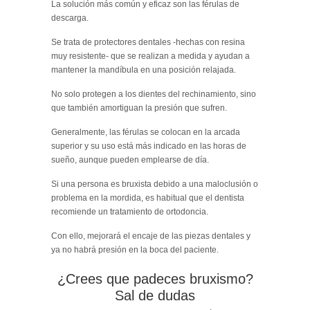
La solución más común y eficaz son las férulas de
descarga.
Se trata de protectores dentales -hechas con resina
muy resistente- que se realizan a medida y ayudan a
mantener la mandíbula en una posición relajada.
No solo protegen a los dientes del rechinamiento, sino
que también amortiguan la presión que sufren.
Generalmente, las férulas se colocan en la arcada
superior y su uso está más indicado en las horas de
sueño, aunque pueden emplearse de día.
Si una persona es bruxista debido a una maloclusión o
problema en la mordida, es habitual que el dentista
recomiende un tratamiento de ortodoncia.
Con ello, mejorará el encaje de las piezas dentales y
ya no habrá presión en la boca del paciente.
¿Crees que padeces bruxismo?
Sal de dudas