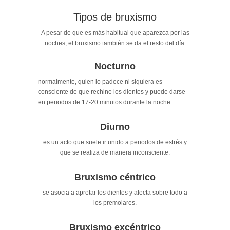
Tipos de bruxismo
A pesar de que es más habitual que aparezca por las
noches, el bruxismo también se da el resto del día.
Nocturno
normalmente, quien lo padece ni siquiera es
consciente de que rechine los dientes y puede darse
en periodos de 17-20 minutos durante la noche.
Diurno
es un acto que suele ir unido a periodos de estrés y
que se realiza de manera inconsciente.
Bruxismo céntrico
se asocia a apretar los dientes y afecta sobre todo a
los premolares.
Bruxismo excéntrico