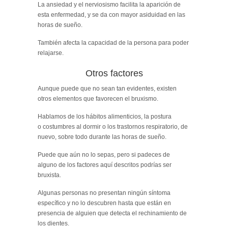
La ansiedad y el nerviosismo facilita la aparición de
esta enfermedad, y se da con mayor asiduidad en las
horas de sueño.
También afecta la capacidad de la persona para poder
relajarse.
Otros factores
Aunque puede que no sean tan evidentes, existen
otros elementos que favorecen el bruxismo.
Hablamos de los hábitos alimenticios, la postura
o costumbres al dormir o los trastornos respiratorio, de
nuevo, sobre todo durante las horas de sueño.
Puede que aún no lo sepas, pero si padeces de
alguno de los factores aquí descritos podrías ser
bruxista.
Algunas personas no presentan ningún síntoma
específico y no lo descubren hasta que están en
presencia de alguien que detecta el rechinamiento de
los dientes.