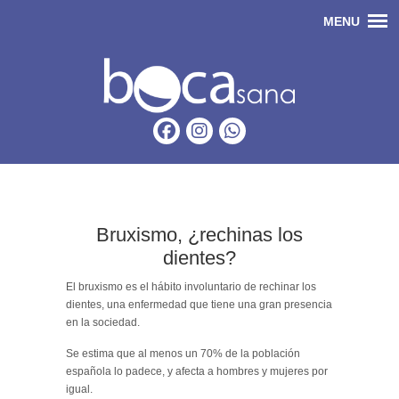
Bruxismo, ¿rechinas los
dientes?
El bruxismo es el hábito involuntario de rechinar los
dientes, una enfermedad que tiene una gran presencia
en la sociedad.
Se estima que al menos un 70% de la población
española lo padece, y afecta a hombres y mujeres por
igual.