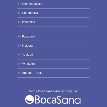
Odontopediatria
Endodoncia
Implantes
Facebook
Instagram
Youtube
WhatsApp
Agenda Tu Cita
©2012
BocaSana
Aviso de Privacidad