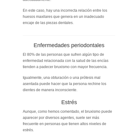
En este caso, hay una incorrecta relación entre los
huesos maxilares que genera en un inadecuado
encaje de las piezas dentales.
Enfermedades periodontales
El 80% de las personas que sufren algún tipo de
enfermedad relacionada con la salud de las encías
tienden a padecer bruxismo con mayor frecuencia.
Igualmente, una obturación o una prótesis mal
asentada puede hacer que la persona rechine los
dientes de manera inconsciente.
Estrés
Aunque, como hemos comentado, el bruxismo puede
aparecer por diversos agentes, suele ser más
frecuente en personas que tienen altos niveles de
estrés.