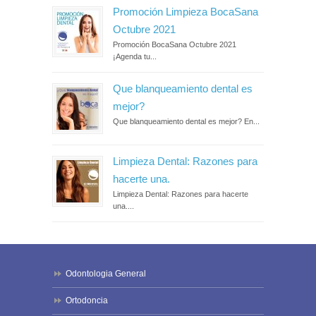
Promoción Limpieza BocaSana
Octubre 2021
Promoción BocaSana Octubre 2021
¡Agenda tu...
Que blanqueamiento dental es
mejor?
Que blanqueamiento dental es mejor? En...
Limpieza Dental: Razones para
hacerte una.
Limpieza Dental: Razones para hacerte
una....
Odontologia General
Ortodoncia