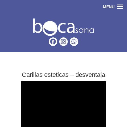
Carillas esteticas – desventaja