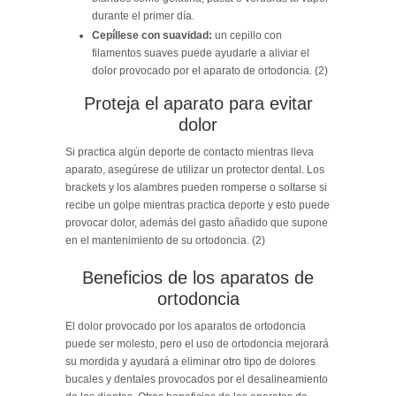
durante el primer día.
Cepíllese con suavidad:
un cepillo con
filamentos suaves puede ayudarle a aliviar el
dolor provocado por el aparato de ortodoncia. (2)
Proteja el aparato para evitar
dolor
Si practica algún deporte de contacto mientras lleva
aparato, asegúrese de utilizar un protector dental. Los
brackets y los alambres pueden romperse o soltarse si
recibe un golpe mientras practica deporte y esto puede
provocar dolor, además del gasto añadido que supone
en el mantenimiento de su ortodoncia. (2)
Beneficios de los aparatos de
ortodoncia
El dolor provocado por los aparatos de ortodoncia
puede ser molesto, pero el uso de ortodoncia mejorará
su mordida y ayudará a eliminar otro tipo de dolores
bucales y dentales provocados por el desalineamiento