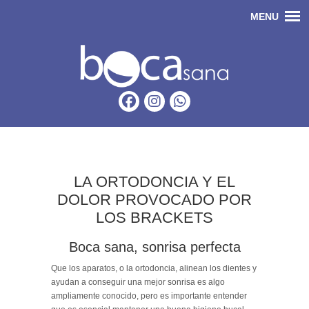
LA ORTODONCIA Y EL
DOLOR PROVOCADO POR
LOS BRACKETS
Boca sana, sonrisa perfecta
Que los aparatos, o la ortodoncia, alinean los dientes y
ayudan a conseguir una mejor sonrisa es algo
ampliamente conocido, pero es importante entender