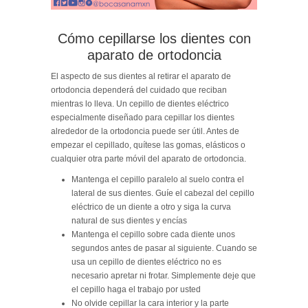
Cómo cepillarse los dientes con
aparato de ortodoncia
El aspecto de sus dientes al retirar el aparato de
ortodoncia dependerá del cuidado que reciban
mientras lo lleva. Un cepillo de dientes eléctrico
especialmente diseñado para cepillar los dientes
alrededor de la ortodoncia puede ser útil. Antes de
empezar el cepillado, quítese las gomas, elásticos o
cualquier otra parte móvil del aparato de ortodoncia.
Mantenga el cepillo paralelo al suelo contra el
lateral de sus dientes. Guíe el cabezal del cepillo
eléctrico de un diente a otro y siga la curva
natural de sus dientes y encías
Mantenga el cepillo sobre cada diente unos
segundos antes de pasar al siguiente. Cuando se
usa un cepillo de dientes eléctrico no es
necesario apretar ni frotar. Simplemente deje que
el cepillo haga el trabajo por usted
No olvide cepillar la cara interior y la parte