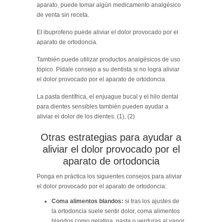
aparato, puede tomar algún medicamento analgésico
de venta sin receta.
El ibuprofeno puede aliviar el dolor provocado por el
aparato de ortodoncia.
También puede utilizar productos analgésicos de uso
tópico. Pídale consejo a su dentista si no logra aliviar
el dolor provocado por el aparato de ortodoncia.
La pasta dentífrica, el enjuague bucal y el hilo dental
para dientes sensibles también pueden ayudar a
aliviar el dolor de los dientes. (1), (2)
Otras estrategias para ayudar a
aliviar el dolor provocado por el
aparato de ortodoncia
Ponga en práctica los siguientes consejos para aliviar
el dolor provocado por el aparato de ortodoncia:
Coma alimentos blandos:
si tras los ajustes de
la ortodoncia suele sentir dolor, coma alimentos
blandos como gelatina, pasta o verduras al vapor