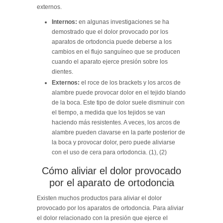
externos.
Internos:
en algunas investigaciones se ha
demostrado que el dolor provocado por los
aparatos de ortodoncia puede deberse a los
cambios en el flujo sanguíneo que se producen
cuando el aparato ejerce presión sobre los
dientes.
Externos:
el roce de los brackets y los arcos de
alambre puede provocar dolor en el tejido blando
de la boca. Este tipo de dolor suele disminuir con
el tiempo, a medida que los tejidos se van
haciendo más resistentes. A veces, los arcos de
alambre pueden clavarse en la parte posterior de
la boca y provocar dolor, pero puede aliviarse
con el uso de cera para ortodoncia. (1), (2)
Cómo aliviar el dolor provocado
por el aparato de ortodoncia
Existen muchos productos para aliviar el dolor
provocado por los aparatos de ortodoncia. Para aliviar
el dolor relacionado con la presión que ejerce el