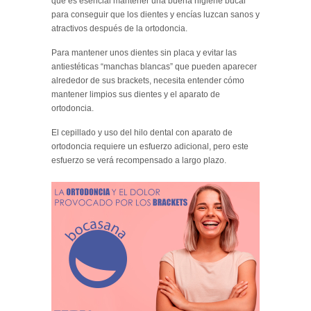
que es esencial mantener una buena higiene bucal
para conseguir que los dientes y encías luzcan sanos y
atractivos después de la ortodoncia.
Para mantener unos dientes sin placa y evitar las
antiestéticas “manchas blancas” que pueden aparecer
alrededor de sus brackets, necesita entender cómo
mantener limpios sus dientes y el aparato de
ortodoncia.
El cepillado y uso del hilo dental con aparato de
ortodoncia requiere un esfuerzo adicional, pero este
esfuerzo se verá recompensado a largo plazo.