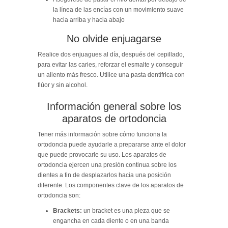
la línea de las encías con un movimiento suave
hacia arriba y hacia abajo
No olvide enjuagarse
Realice dos enjuagues al día, después del cepillado,
para evitar las caries, reforzar el esmalte y conseguir
un aliento más fresco. Utilice una pasta dentífrica con
flúor y sin alcohol.
Información general sobre los
aparatos de ortodoncia
Tener más información sobre cómo funciona la
ortodoncia puede ayudarle a prepararse ante el dolor
que puede provocarle su uso. Los aparatos de
ortodoncia ejercen una presión continua sobre los
dientes a fin de desplazarlos hacia una posición
diferente. Los componentes clave de los aparatos de
ortodoncia son:
Brackets:
un bracket es una pieza que se
engancha en cada diente o en una banda