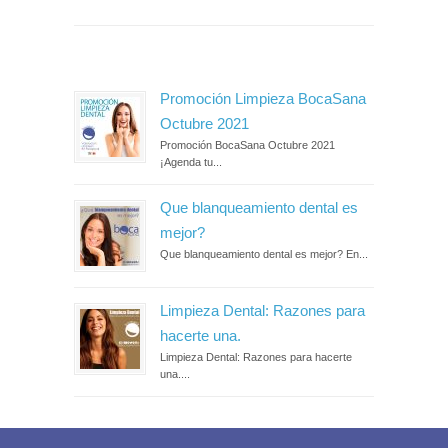
Promoción Limpieza BocaSana
Octubre 2021
Promoción BocaSana Octubre 2021
¡Agenda tu...
Que blanqueamiento dental es
mejor?
Que blanqueamiento dental es mejor? En...
Limpieza Dental: Razones para
hacerte una.
Limpieza Dental: Razones para hacerte
una....