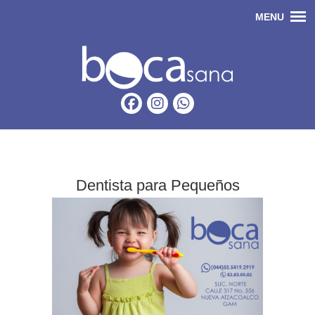
Dentista para Pequeños