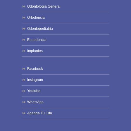
Odontologia General
Ortodoncia
Odontopediatria
Endodoncia
Implantes
Facebook
Instagram
Youtube
WhatsApp
Agenda Tu Cita