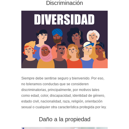
Discriminación
Siempre debe sentirse seguro y bienvenido. Por eso,
no toleramos conductas que se consideren
discriminatorias, principalmente, por motivos tales
como edad, color, discapacidad, identidad de género,
estado civil, nacionalidad, raza, religión, orientación
sexual o cualquier otra característica protegida por ley.
Daño a la propiedad