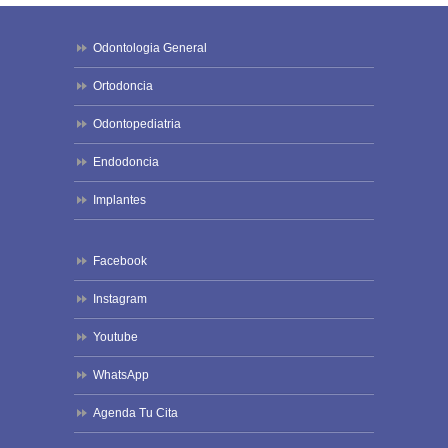
Odontologia General
Ortodoncia
Odontopediatria
Endodoncia
Implantes
Facebook
Instagram
Youtube
WhatsApp
Agenda Tu Cita