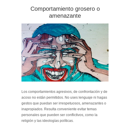
Comportamiento grosero o
amenazante
Los comportamientos agresivos, de confrontación y de
acoso no están permitidos. No uses lenguaje ni hagas
gestos que puedan ser irrespetuosos, amenazantes o
inapropiados. Resulta conveniente evitar temas
personales que pueden ser conflictivos, como la
religión y las ideologías políticas.