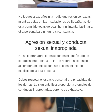
No toques a extraños ni a nadie que recién conozcas
mientras estas en las instalaciones de BocaSana.
No
está permitido tocar, golpear, herir ni intentar lastimar a
otra persona bajo ninguna circunstancia.
Agresión sexual y conducta
sexual inapropiada
No se toleran agresiones sexuales ni ningún tipo de
conducta inapropiada. Estas se refieren al contacto o
al comportamiento sexual sin el consentimiento
explícito de la otra persona.
Debes respetar el espacio personal y la privacidad de
los demás. La siguiente lista proporciona ejemplos de
conductas inapropiadas, pero no es exhaustiva.