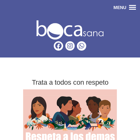
Trata a todos con respeto