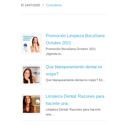
El 14/07/2020
/
Consultorio
Promoción Limpieza BocaSana
Octubre 2021
Promoción BocaSana Octubre 2021
¡Agenda tu...
Que blanqueamiento dental es
mejor?
Que blanqueamiento dental es mejor? En...
Limpieza Dental: Razones para
hacerte una.
Limpieza Dental: Razones para hacerte
una....