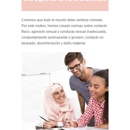
Creemos que todo el mundo debe sentirse cómodo.
Por este motivo, hemos creado normas sobre contacto
físico, agresión sexual y conducta sexual inadecuada,
comportamiento amenazante o grosero, contacto no
deseado, discriminación y daño material.