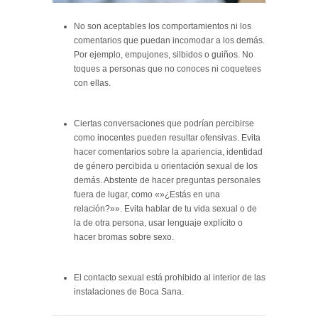
No son aceptables los comportamientos ni los
comentarios que puedan incomodar a los demás.
Por ejemplo, empujones, silbidos o guiños. No
toques a personas que no conoces ni coquetees
con ellas.
Ciertas conversaciones que podrían percibirse
como inocentes pueden resultar ofensivas. Evita
hacer comentarios sobre la apariencia, identidad
de género percibida u orientación sexual de los
demás. Abstente de hacer preguntas personales
fuera de lugar, como «»¿Estás en una
relación?»». Evita hablar de tu vida sexual o de
la de otra persona, usar lenguaje explícito o
hacer bromas sobre sexo.
El contacto sexual está prohibido al interior de las
instalaciones de Boca Sana.