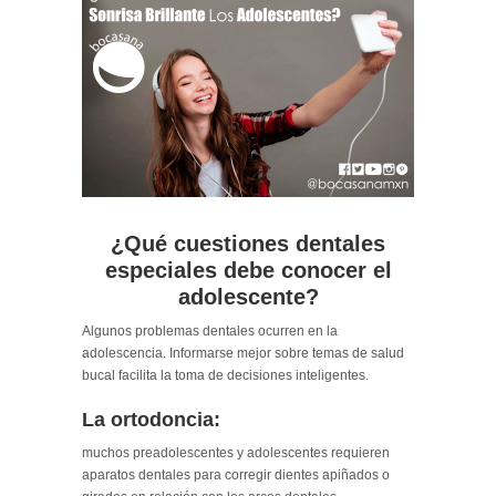
¿Qué cuestiones dentales
especiales debe conocer el
adolescente?
Algunos problemas dentales ocurren en la
adolescencia. Informarse mejor sobre temas de salud
bucal facilita la toma de decisiones inteligentes.
La ortodoncia:
muchos preadolescentes y adolescentes requieren
aparatos dentales para corregir dientes apiñados o