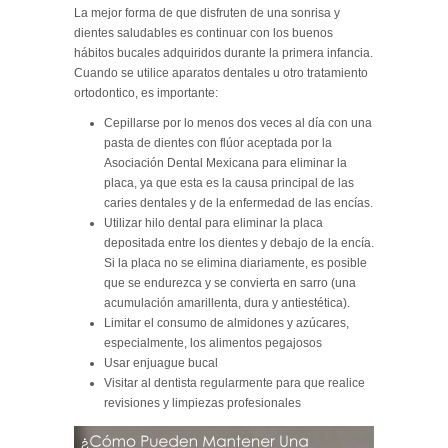
La mejor forma de que disfruten de una sonrisa y
dientes saludables es continuar con los buenos
hábitos bucales adquiridos durante la primera infancia.
Cuando se utilice aparatos dentales u otro tratamiento
ortodontico, es importante:
Cepillarse por lo menos dos veces al día con una
pasta de dientes con flúor aceptada por la
Asociación Dental Mexicana para eliminar la
placa, ya que esta es la causa principal de las
caries dentales y de la enfermedad de las encías.
Utilizar hilo dental para eliminar la placa
depositada entre los dientes y debajo de la encía.
Si la placa no se elimina diariamente, es posible
que se endurezca y se convierta en sarro (una
acumulación amarillenta, dura y antiestética).
Limitar el consumo de almidones y azúcares,
especialmente, los alimentos pegajosos
Usar enjuague bucal
Visitar al dentista regularmente para que realice
revisiones y limpiezas profesionales