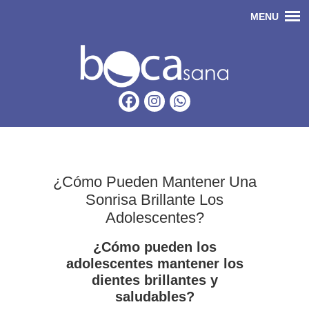
¿Cómo Pueden Mantener Una
Sonrisa Brillante Los
Adolescentes?
¿Cómo pueden los
adolescentes mantener los
dientes brillantes y
saludables?